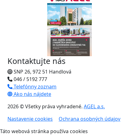
Kontaktujte nás
SNP 26, 972 51 Handlová
046 / 5192 777
Telefónny zoznam
Ako nás nájdete
2026 © Všetky práva vyhradené.
AGEL a.s.
Nastavenie cookies
Ochrana osobných údajov
Táto webová stránka používa cookies