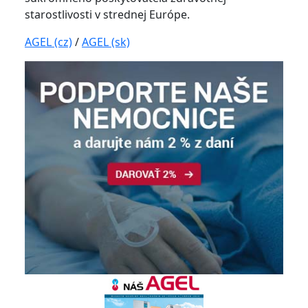
starostlivosti v strednej Európe.
AGEL (cz)
/
AGEL (sk)