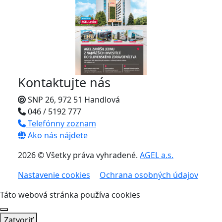
Kontaktujte nás
SNP 26, 972 51 Handlová
046 / 5192 777
Telefónny zoznam
Ako nás nájdete
2026 © Všetky práva vyhradené.
AGEL a.s.
Nastavenie cookies
Ochrana osobných údajov
Táto webová stránka používa cookies
Zatvoriť