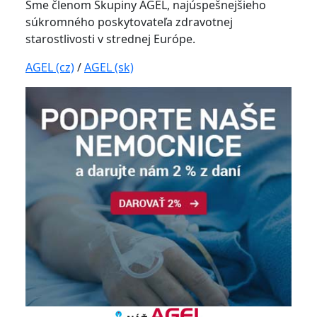
Sme členom Skupiny AGEL, najúspešnejšieho
súkromného poskytovateľa zdravotnej
starostlivosti v strednej Európe.
AGEL (cz)
/
AGEL (sk)