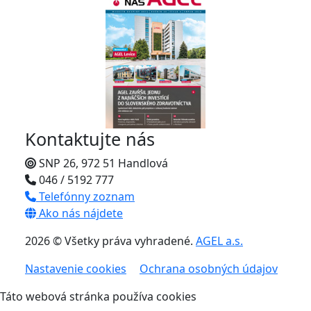
Kontaktujte nás
SNP 26, 972 51 Handlová
046 / 5192 777
Telefónny zoznam
Ako nás nájdete
2026 © Všetky práva vyhradené.
AGEL a.s.
Nastavenie cookies
Ochrana osobných údajov
Táto webová stránka používa cookies